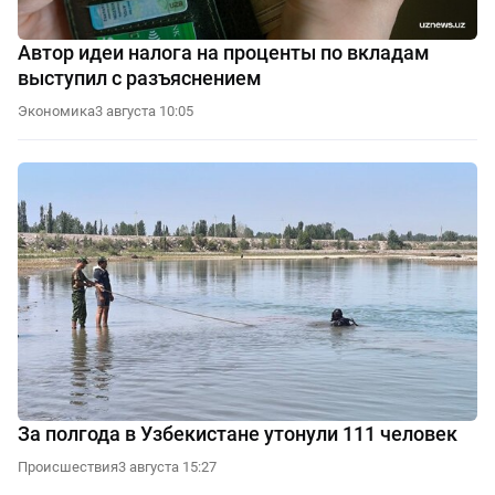
Автор идеи налога на проценты по вкладам
выступил с разъяснением
Экономика
3 августа 10:05
За полгода в Узбекистане утонули 111 человек
Происшествия
3 августа 15:27