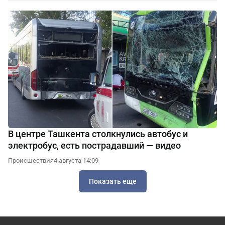
В центре Ташкента столкнулись автобус и
электробус, есть пострадавший — видео
Происшествия
4 августа 14:09
Показать еще