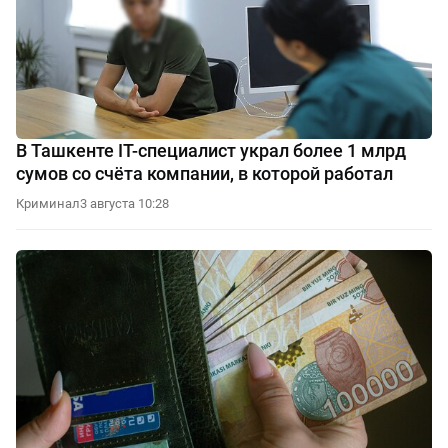
В Ташкенте IT-специалист украл более 1 млрд
сумов со счёта компании, в которой работал
Криминал
3 августа 10:28