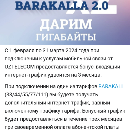
С 1 февраля по 31 марта 2024 года при
подключении к услугам мобильной связи от
UZTELECOM предоставляется бонус: входящий
интернет-трафик удвоится на 3 месяца.
При подключении на один из тарифов
BARAKALI
(33/44/55/77/111) вы будете получать
дополнительный интернет-трафик, равный
включенному трафику тарифа. Бонусный трафик
будет предоставляться в течение трех месяцев
при своевременной оплате абонентской платы