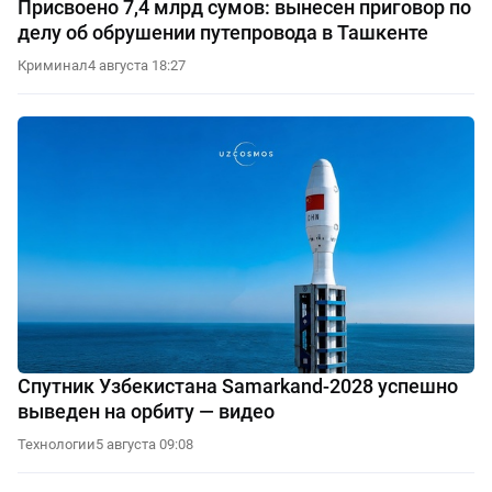
Присвоено 7,4 млрд сумов: вынесен приговор по
делу об обрушении путепровода в Ташкенте
Криминал
4 августа 18:27
Спутник Узбекистана Samarkand-2028 успешно
выведен на орбиту — видео
Технологии
5 августа 09:08