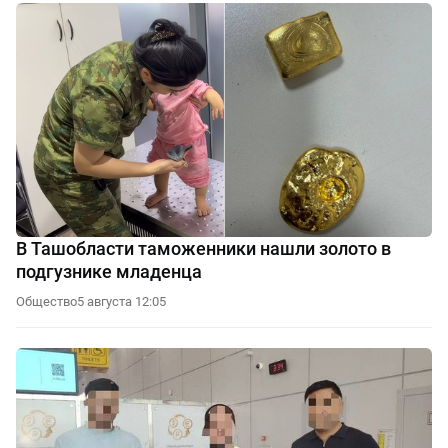
В Ташобласти таможенники нашли золото в
подгузнике младенца
Общество
5 августа 12:05