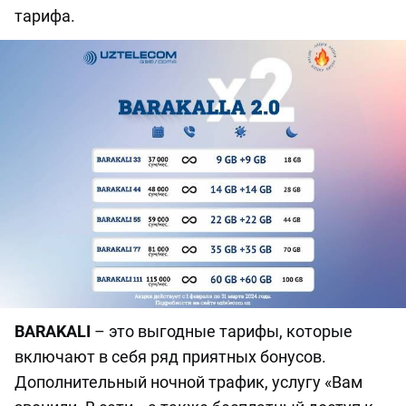
тарифа.
BARAKALI
– это выгодные тарифы, которые
включают в себя ряд приятных бонусов.
Дополнительный ночной трафик, услугу «Вам