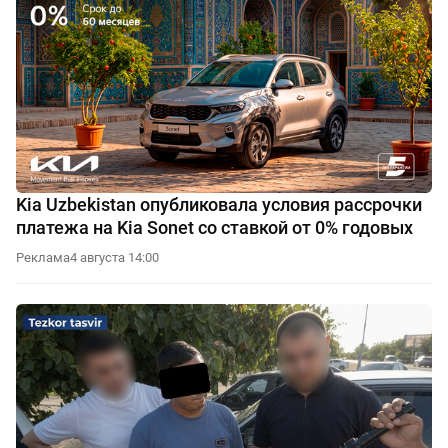
Kia Uzbekistan опубликовала условия рассрочки
платежа на Kia Sonet со ставкой от 0% годовых
Реклама
4 августа 14:00