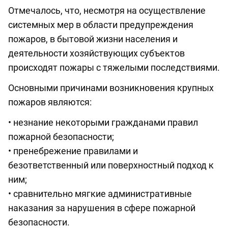
Отмечалось, что, несмотря на осуществление
системных мер в области предупреждения
пожаров, в бытовой жизни населения и
деятельности хозяйствующих субъектов
происходят пожары с тяжелыми последствиями.
Основными причинами возникновения крупных
пожаров являются:
• незнание некоторыми гражданами правил
пожарной безопасности;
• пренебрежение правилами и
безответственный или поверхностный подход к
ним;
• сравнительно мягкие административные
наказания за нарушения в сфере пожарной
безопасности.