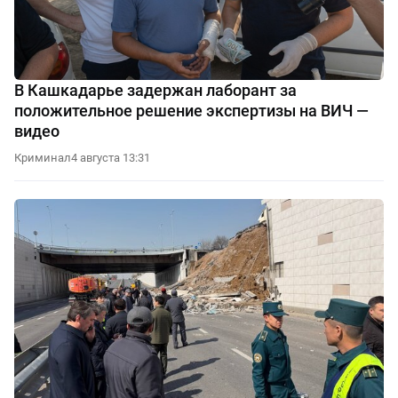
В Кашкадарье задержан лаборант за
положительное решение экспертизы на ВИЧ —
видео
Криминал
4 августа 13:31