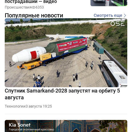
пострадавший — видео
Происшествия
6353
Популярные новости
Смотреть еще
Спутник Samarkand-2028 запустят на орбиту 5
августа
Технологии
3 августа 19:25