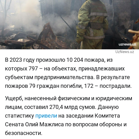
UzNews.uz
В 2023 году произошло 10 204 пожара, из
которых 797 – на объектах, принадлежавших
субъектам предпринимательства. В результате
пожаров 79 граждан погибли, 172 – пострадали.
Ущерб, нанесенный физическим и юридическим
лицам, составил 270,4 млрд сумов. Данную
статистику
привели
на заседании Комитета
Сената Олий Мажлиса по вопросам обороны и
безопасности.