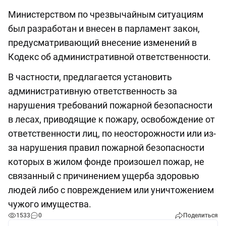
Министерством по чрезвычайным ситуациям
был разработан и внесен в парламент закон,
предусматривающий внесение изменений в
Кодекс об административной ответственности.
В частности, предлагается установить
административную ответственность за
нарушения требований пожарной безопасности
в лесах, приводящие к пожару, освобождение от
ответственности лиц, по неосторожности или из-
за нарушения правил пожарной безопасности
которых в жилом фонде произошел пожар, не
связанный с причинением ущерба здоровью
людей либо с повреждением или уничтожением
чужого имущества.
1533
0
Поделиться