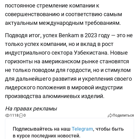
постоянное стремление компании к
совершенствованию и соответствию самым
актуальным международным требованиям.
Подводя итог, успех Benkam в 2023 году — это не
только успех компании, но и вклад в рост
индустриального сектора Узбекистана. Новые
горизонты на американском рынке становятся
не только поводом для гордости, но и стимулом
для дальнейшего развития и укрепления своего
лидерского положения в мировой индустрии
производства алюминиевых изделий.
На правах рекламы
1118
0
Поделиться
Подписывайтесь на наш
Telegram
, чтобы быть
в курсе последних новостей.