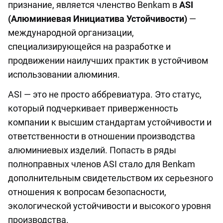
признание, является членство Benkam в
ASI
(Алюминиевая Инициатива Устойчивости)
—
международной организации,
специализирующейся на разработке и
продвижении наилучших практик в устойчивом
использовании алюминия.
ASI — это не просто аббревиатура. Это статус,
который подчеркивает приверженность
компании к высшим стандартам устойчивости и
ответственности в отношении производства
алюминиевых изделий. Попасть в ряды
полноправных членов ASI стало для Benkam
дополнительным свидетельством их серьезного
отношения к вопросам безопасности,
экологической устойчивости и высокого уровня
производства.