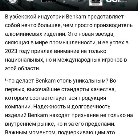
В узбекской индустрии Benkam представляет
собой нечто большее, чем просто производитель
алюминиевых изделий. Это новая звезда,
сияющая в мире промышленности, и ее успех в
2023 году привлек внимание не только
национальных, но и международных игроков в
этой области.
Что делает Benkam столь уникальным? Во-
первых, высочайшие стандарты качества,
которым соответствует вся продукция
компании. Надежность и долговечность
изделий Benkam находят признание не только на
внутреннем рынке, но и за его пределами.
Важным моментом, подчеркивающим это