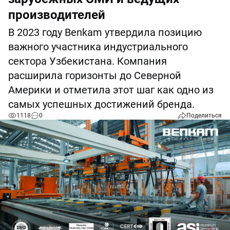
производителей
В 2023 году Benkam утвердила позицию
важного участника индустриального
сектора Узбекистана. Компания
расширила горизонты до Северной
Америки и отметила этот шаг как одно из
самых успешных достижений бренда.
1118
0
Поделиться