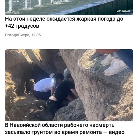
На этой неделе ожидается жаркая погода до
+42 градусов
Погода
Вчера, 12:05
В Навоийской области рабочего насмерть
засыпало грунтом во время ремонта — видео