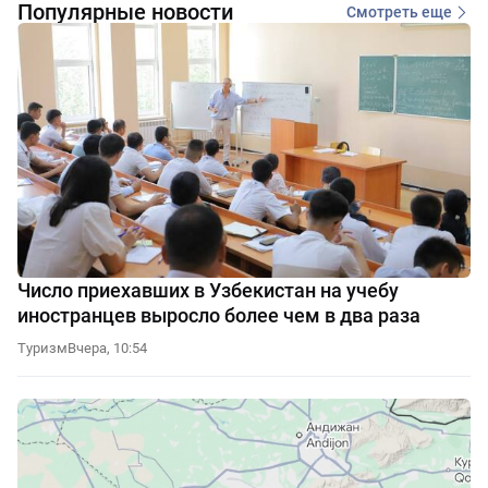
Популярные новости
Смотреть еще
Число приехавших в Узбекистан на учебу
иностранцев выросло более чем в два раза
Туризм
Вчера, 10:54