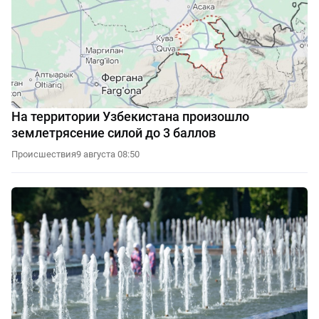
На территории Узбекистана произошло
землетрясение силой до 3 баллов
Происшествия
9 августа 08:50