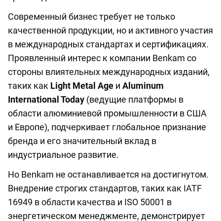
Современный бизнес требует не только
качественной продукции, но и активного участия
в международных стандартах и сертификациях.
Проявленный интерес к компании Benkam со
стороны влиятельных международных изданий,
таких как
Light Metal Age
и
Aluminum
International Today
(ведущие платформы в
области алюминиевой промышленности в США
и Европе), подчеркивает глобальное признание
бренда и его значительный вклад в
индустриальное развитие.
Но Benkam не останавливается на достигнутом.
Внедрение строгих стандартов, таких как IATF
16949 в области качества и ISO 50001 в
энергетическом менеджменте, демонстрирует