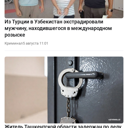
Из Турции в Узбекистан экстрадировали
мужчину, находившегося в международном
розыске
Криминал
5 августа 11:01
Житель Ташкентской области задержан по делу