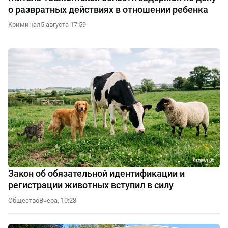
о развратных действиях в отношении ребенка
Криминал
5 августа 17:59
Закон об обязательной идентификации и
регистрации животных вступил в силу
Общество
Вчера, 10:28