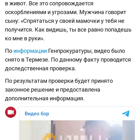
в живот. Все это сопровождается
оскорблениями и угрозами. Мужчина говорит
сыну: «Спрятаться у своей мамочки у тебя не
получится. Как видишь, ты все равно попадешь
ко мне в руки».
По
информации
Генпрокуратуры, видео было
снято в Термезе. По данному факту проводится
доследственная проверка.
По результатам проверки будет принято
законное решение и предоставлена
дополнительная информация.