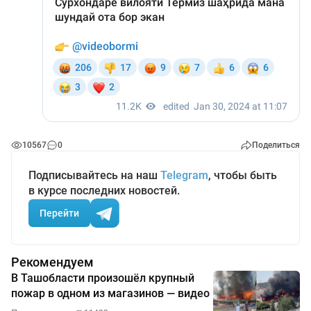
10567
0
Поделиться
Подписывайтесь на наш
Telegram
, чтобы быть
в курсе последних новостей.
Перейти
Рекомендуем
В Ташобласти произошёл крупный
пожар в одном из магазинов — видео