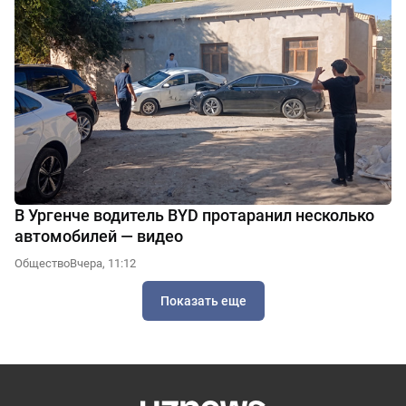
В Ургенче водитель BYD протаранил несколько
автомобилей — видео
Общество
Вчера, 11:12
Показать еще