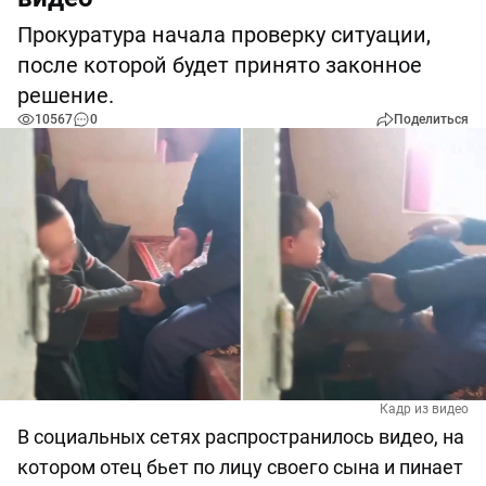
Прокуратура начала проверку ситуации,
после которой будет принято законное
решение.
10567
0
Поделиться
Кадр из видео
В социальных сетях распространилось видео, на
котором отец бьет по лицу своего сына и пинает