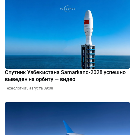
Спутник Узбекистана Samarkand-2028 успешно
выведен на орбиту — видео
Технологии
5 августа 09:08