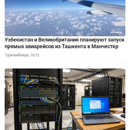
Узбекистан и Великобритания планируют запуск
прямых авиарейсов из Ташкента в Манчестер
Туризм
Вчера, 16:12