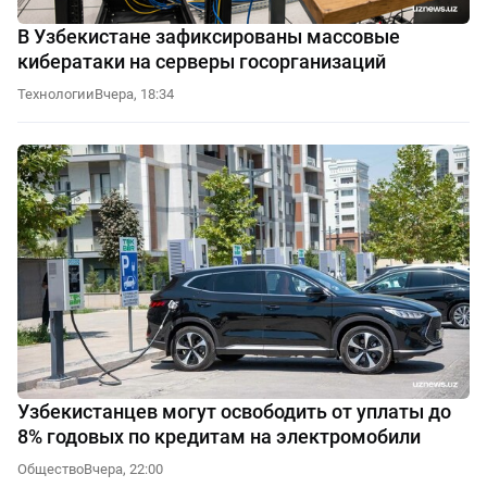
В Узбекистане зафиксированы массовые
кибератаки на серверы госорганизаций
Технологии
Вчера, 18:34
Узбекистанцев могут освободить от уплаты до
8% годовых по кредитам на электромобили
Общество
Вчера, 22:00