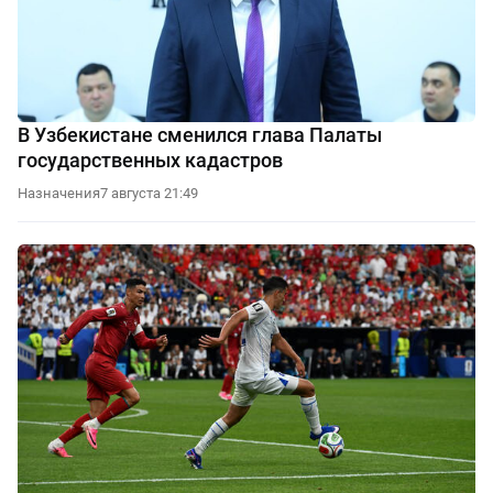
В Узбекистане сменился глава Палаты
государственных кадастров
Назначения
7 августа 21:49