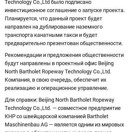
Technology Co.,Ltd было подписано
инвестиционное соглашение о запуске проекта.
Планируется, что данный проект будет
направлен на дублирование наземного
транспорта канатными такси и будет
предварительно презентован общественности.
Рекомендации и предложения общественности
будут направлены в проектный офиc Beijing
North Bartholet Ropeway Technology Co.,Ltd.
Компания, в свою очередь, обеспечит их
реализацию и операционное управление.
Для справки: Beijing North Bartholet Ropeway
Technology Co.,Ltd. — совместное предприятие
КНР со швейцарской компанией Bartholet
Maschinenbau AG — является одним из мировых