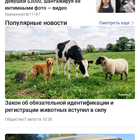
девушки $3000, шантажируя её
интимными фото — видео
Криминал
11167
Популярные новости
Смотреть еще
Закон об обязательной идентификации и
регистрации животных вступил в силу
Общество
7 августа 10:28