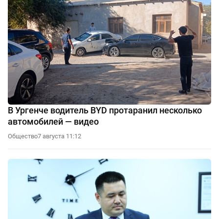
В Ургенче водитель BYD протаранил несколько
автомобилей — видео
Общество
7 августа 11:12