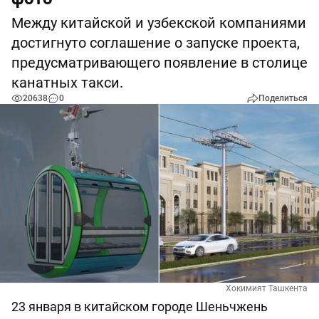
Между китайской и узбекской компаниями
достигнуто соглашение о запуске проекта,
предусматривающего появление в столице
канатных такси.
20638
0
Поделиться
Хокимият Ташкента
23 января в китайском городе Шеньчжень