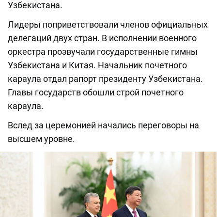
Узбекистана.
Лидеры поприветствовали членов официальных
делегаций двух стран. В исполнении военного
оркестра прозвучали государственные гимны
Узбекистана и Китая. Начальник почетного
караула отдал рапорт президенту Узбекистана.
Главы государств обошли строй почетного
караула.
Вслед за церемонией начались переговоры на
высшем уровне.