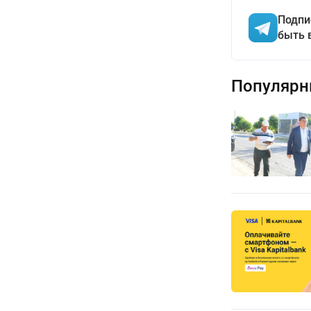
Подпи
быть 
Популярн