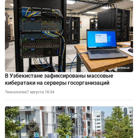
В Узбекистане зафиксированы массовые
кибератаки на серверы госорганизаций
Технологии
7 августа 18:34