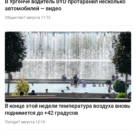
В Ургенче водитель BYD протаранил несколько
автомобилей — видео
Общество
7 августа 11:12
В конце этой недели температура воздуха вновь
поднимется до +42 градусов
Погода
7 августа 12:10