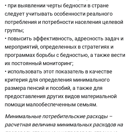
• при выявлении черты бедности в стране
следует учитывать особенности реального
потребления и потребности населения целевой
группы;
• повысить эффективность, адресность задач и
мероприятий, определенных в стратегиях и
программах борьбы с бедностью, а также вести
их постоянный мониторинг;
• использовать этот показатель в качестве
критерия для определения минимального
размера пенсий и пособий, а также для
предоставления других видов материальной
помощи малообеспеченным семьям.
Минимальные потребительские расходы –
расчетная величина минимальных расходов на