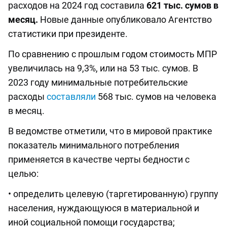
расходов на 2024 год составила
621 тыс. сумов в
месяц.
Новые данные опубликовало Агентство
статистики при президенте.
По сравнению с прошлым годом стоимость МПР
увеличилась на 9,3%, или на 53 тыс. сумов. В
2023 году минимальные потребительские
расходы
составляли
568 тыс. сумов на человека
в месяц.
В ведомстве отметили, что в мировой практике
показатель минимального потребления
применяется в качестве черты бедности с
целью:
• определить целевую (таргетированную) группу
населения, нуждающуюся в материальной и
иной социальной помощи государства;