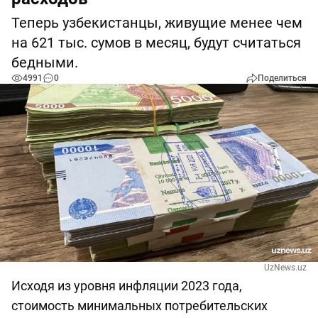
Теперь узбекистанцы, живущие менее чем
на 621 тыс. сумов в месяц, будут считаться
бедными.
4991
0
Поделиться
UzNews.uz
Исходя из уровня инфляции 2023 года,
стоимость минимальных потребительских