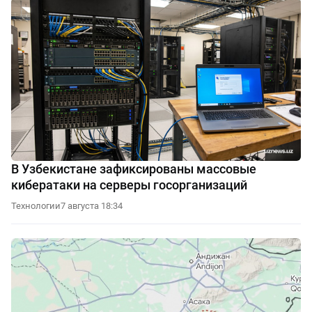
В Узбекистане зафиксированы массовые
кибератаки на серверы госорганизаций
Технологии
7 августа 18:34