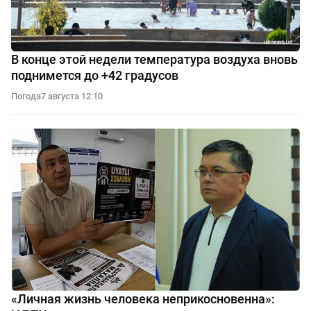
В конце этой недели температура воздуха вновь
поднимется до +42 градусов
Погода
7 августа 12:10
«Личная жизнь человека неприкосновенна»: