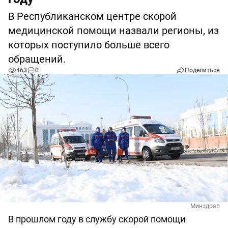
В Республиканском центре скорой
медицинской помощи назвали регионы, из
которых поступило больше всего
обращений.
463
0
Поделиться
Минздрав
В прошлом году в службу скорой помощи