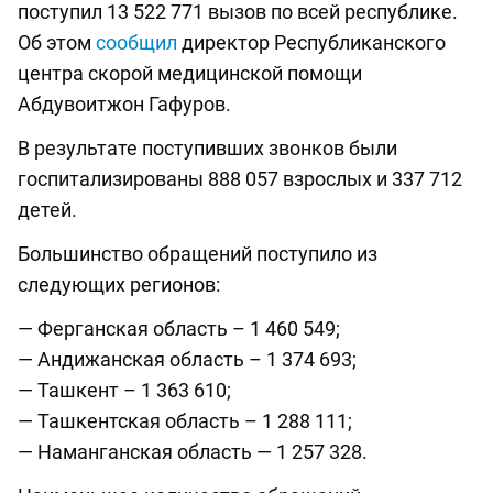
поступил 13 522 771 вызов по всей республике.
Об этом
сообщил
директор Республиканского
центра скорой медицинской помощи
Абдувоитжон Гафуров.
В результате поступивших звонков были
госпитализированы 888 057 взрослых и 337 712
детей.
Большинство обращений поступило из
следующих регионов:
— Ферганская область – 1 460 549;
— Андижанская область – 1 374 693;
— Ташкент – 1 363 610;
— Ташкентская область – 1 288 111;
— Наманганская область — 1 257 328.