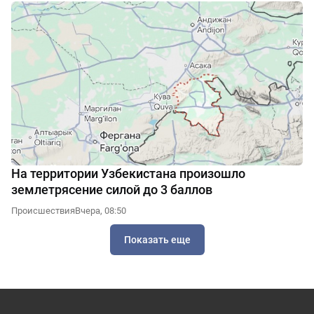
На территории Узбекистана произошло
землетрясение силой до 3 баллов
Происшествия
Вчера, 08:50
Показать еще