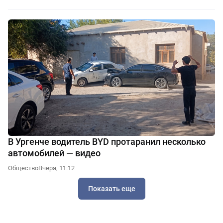
В Ургенче водитель BYD протаранил несколько
автомобилей — видео
Общество
Вчера, 11:12
Показать еще