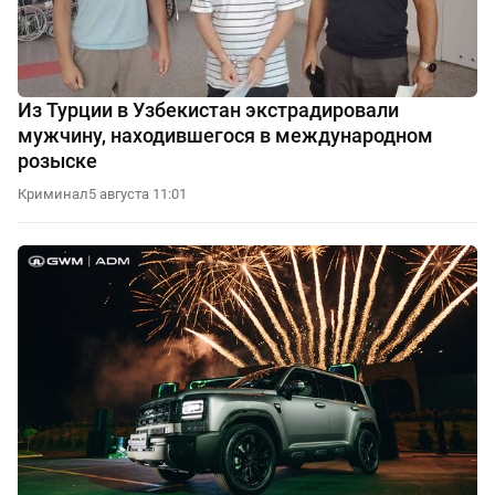
Из Турции в Узбекистан экстрадировали
мужчину, находившегося в международном
розыске
Криминал
5 августа 11:01