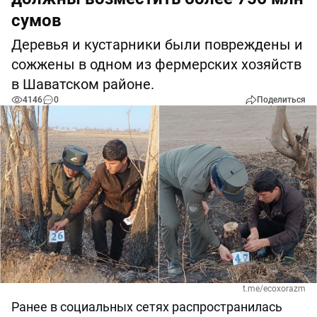
сумов
Деревья и кустарники были повреждены и
сожжены в одном из фермерских хозяйств
в Шаватском районе.
4146
0
Поделиться
t.me/ecoxorazm
Ранее в социальных сетях распространилась