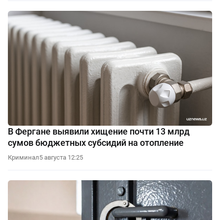
В Фергане выявили хищение почти 13 млрд
сумов бюджетных субсидий на отопление
Криминал
5 августа 12:25