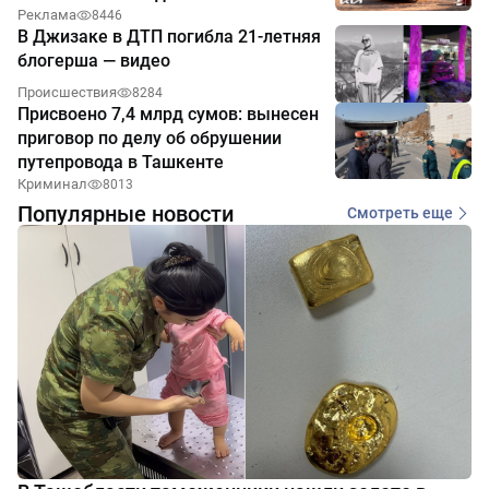
Реклама
8446
В Джизаке в ДТП погибла 21-летняя
блогерша — видео
Происшествия
8284
Присвоено 7,4 млрд сумов: вынесен
приговор по делу об обрушении
путепровода в Ташкенте
Криминал
8013
Популярные новости
Смотреть еще