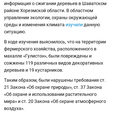
информация о сжигании деревьев в Шаватском
районе Хорезмской области. В областном
управлении экологии, охраны окружающей
среды и изменения климата
изучили
данную
ситуацию.
В ходе изучения выяснилось, что на территории
фермерского хозяйства, расположенного в
махалле «Гулистон», были повреждены и
сожжены 119 различных видов декоративных
деревьев и 19 кустарников.
Таким образом, были нарушены требования ст.
21 Закона «Об охране природы», ст. 37 Закона
«Об охране и использовании растительного
мира» и ст. 20 Закона «Об охране атмосферного
воздуха».