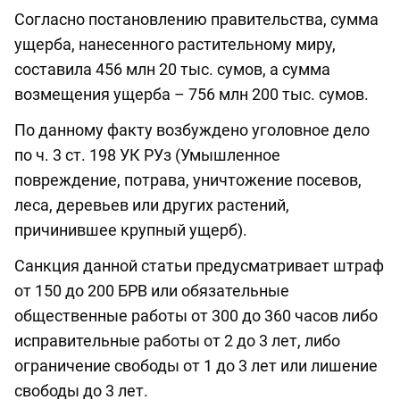
Согласно постановлению правительства, сумма
ущерба, нанесенного растительному миру,
составила 456 млн 20 тыс. сумов, а сумма
возмещения ущерба – 756 млн 200 тыс. сумов.
По данному факту возбуждено уголовное дело
по ч. 3 ст. 198 УК РУз (Умышленное
повреждение, потрава, уничтожение посевов,
леса, деревьев или других растений,
причинившее крупный ущерб).
Санкция данной статьи предусматривает штраф
от 150 до 200 БРВ или обязательные
общественные работы от 300 до 360 часов либо
исправительные работы от 2 до 3 лет, либо
ограничение свободы от 1 до 3 лет или лишение
свободы до 3 лет.