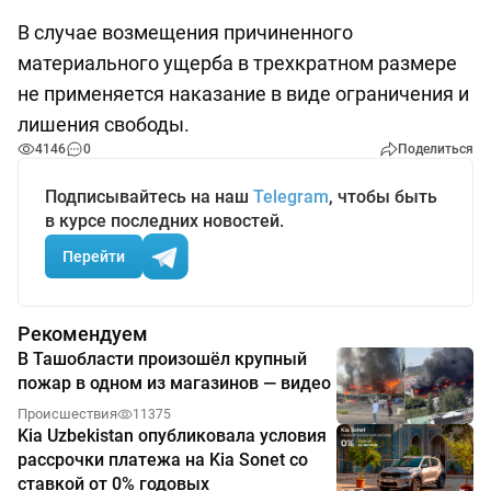
В случае возмещения причиненного
материального ущерба в трехкратном размере
не применяется наказание в виде ограничения и
лишения свободы.
4146
0
Поделиться
Подписывайтесь на наш
Telegram
, чтобы быть
в курсе последних новостей.
Перейти
Рекомендуем
В Ташобласти произошёл крупный
пожар в одном из магазинов — видео
Происшествия
11375
Kia Uzbekistan опубликовала условия
рассрочки платежа на Kia Sonet со
ставкой от 0% годовых