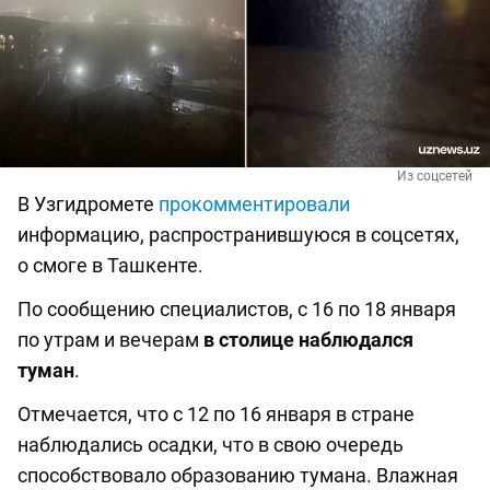
Из соцсетей
В Узгидромете
прокомментировали
информацию, распространившуюся в соцсетях,
о смоге в Ташкенте.
По сообщению специалистов, с 16 по 18 января
по утрам и вечерам
в столице наблюдался
туман
.
Отмечается, что с 12 по 16 января в стране
наблюдались осадки, что в свою очередь
способствовало образованию тумана. Влажная