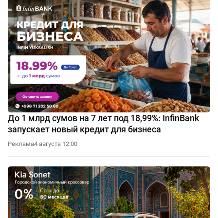
До 1 млрд сумов на 7 лет под 18,99%: InfinBank
запускает новый кредит для бизнеса
Реклама
4 августа 12:00