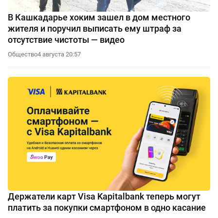
В Кашкадарье хоким зашел в дом местного
жителя и поручил выписать ему штраф за
отсутствие чистоты — видео
Общество
4 августа 20:57
Держатели карт Visa Kapitalbank теперь могут
платить за покупки смартфоном в одно касание