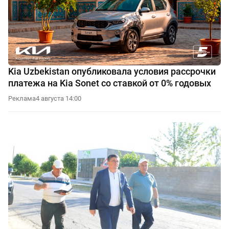
Kia Uzbekistan опубликовала условия рассрочки
платежа на Kia Sonet со ставкой от 0% годовых
Реклама
4 августа 14:00