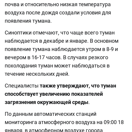
почва и относительно низкая температура
воздуха после дождя создали условия для
появления тумана.
Синоптики отмечают, что чаще всего туман
наблюдается в декабре и январе. В основном
появление тумана наблюдается утром в 8-9 и
вечером в 16-17 часов. В случаях резкого
похолодания туман может наблюдаться в
течение нескольких дней.
Специалисты
также утверждают, что туман
способствует увеличению показателей
загрязнения окружающей среды
.
По данным автоматических станций
мониторинга атмосферного воздуха на 09:00 18
января, в атмосферном воздухе города