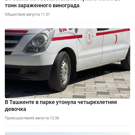
тонн зараженного винограда
Общество
6 августа 11:31
В Ташкенте в парке утонула четырехлетняя
девочка
Происшествия
6 августа 12:36