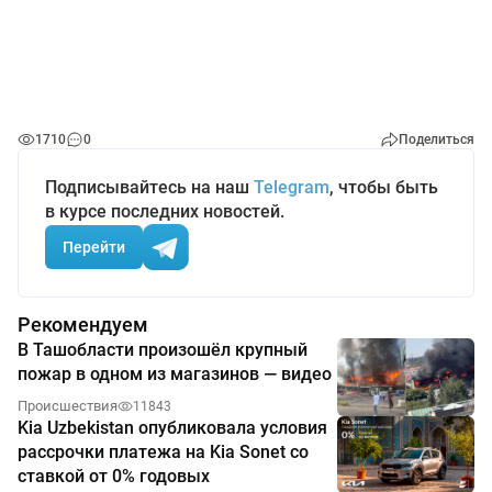
1710
0
Поделиться
Подписывайтесь на наш
Telegram
, чтобы быть
в курсе последних новостей.
Перейти
Рекомендуем
В Ташобласти произошёл крупный
пожар в одном из магазинов — видео
Происшествия
11843
Kia Uzbekistan опубликовала условия
рассрочки платежа на Kia Sonet со
ставкой от 0% годовых