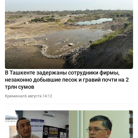
В Ташкенте задержаны сотрудники фирмы,
незаконно добывшие песок и гравий почти на 2
трлн сумов
Криминал
6 августа 14:12