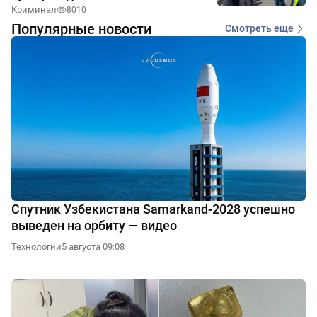
Криминал
8010
Популярные новости
Смотреть еще
Спутник Узбекистана Samarkand-2028 успешно
выведен на орбиту — видео
Технологии
5 августа 09:08