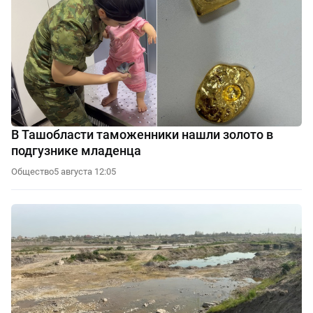
В Ташобласти таможенники нашли золото в
подгузнике младенца
Общество
5 августа 12:05