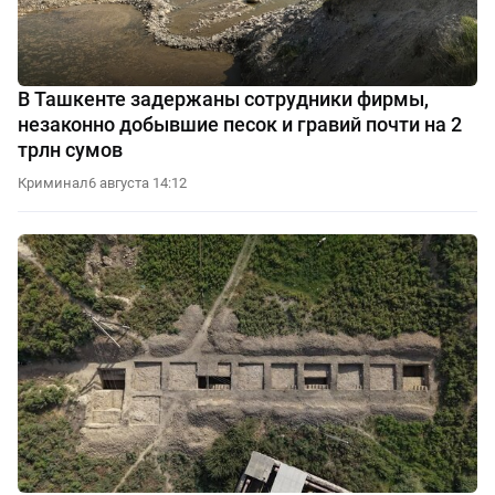
В Ташкенте задержаны сотрудники фирмы,
незаконно добывшие песок и гравий почти на 2
трлн сумов
Криминал
6 августа 14:12