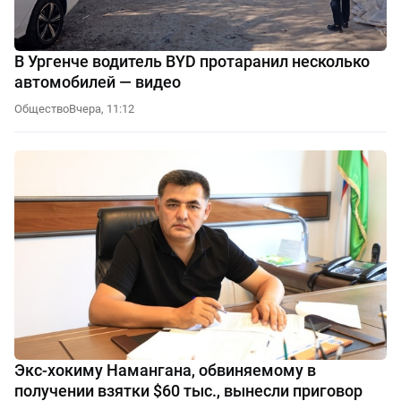
В Ургенче водитель BYD протаранил несколько
автомобилей — видео
Общество
Вчера, 11:12
Экс-хокиму Намангана, обвиняемому в
получении взятки $60 тыс., вынесли приговор