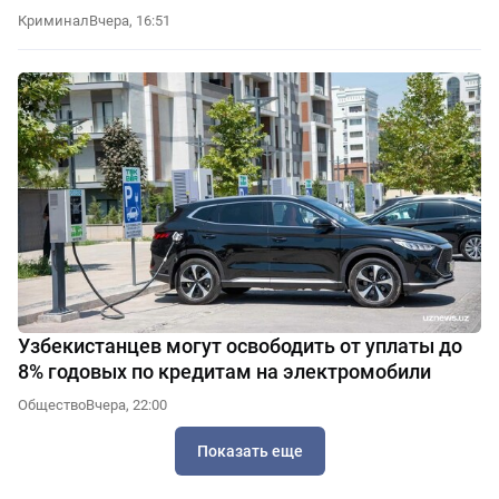
Криминал
Вчера, 16:51
Узбекистанцев могут освободить от уплаты до
8% годовых по кредитам на электромобили
Общество
Вчера, 22:00
Показать еще