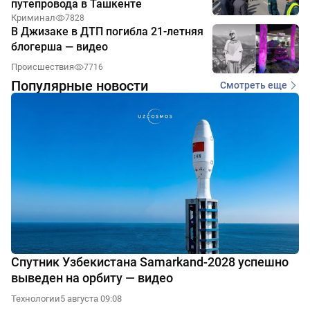
путепровода в Ташкенте
Криминал
7828
В Джизаке в ДТП погибла 21-летняя
блогерша — видео
Происшествия
7716
Популярные новости
Смотреть еще
Спутник Узбекистана Samarkand-2028 успешно
выведен на орбиту — видео
Технологии
5 августа 09:08