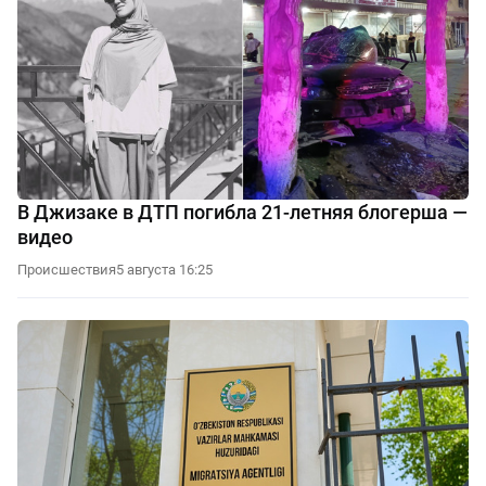
В Джизаке в ДТП погибла 21-летняя блогерша —
видео
Происшествия
5 августа 16:25