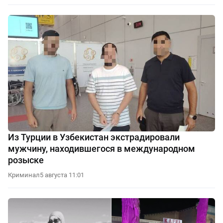
Из Турции в Узбекистан экстрадировали
мужчину, находившегося в международном
розыске
Криминал
5 августа 11:01