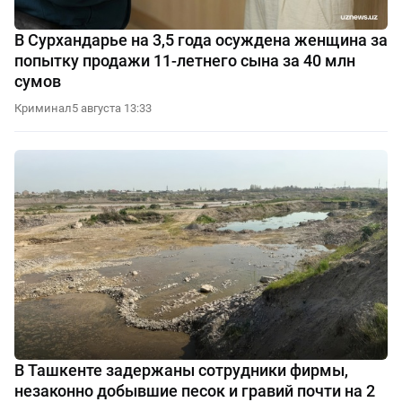
В Сурхандарье на 3,5 года осуждена женщина за
попытку продажи 11-летнего сына за 40 млн
сумов
Криминал
5 августа 13:33
В Ташкенте задержаны сотрудники фирмы,
незаконно добывшие песок и гравий почти на 2