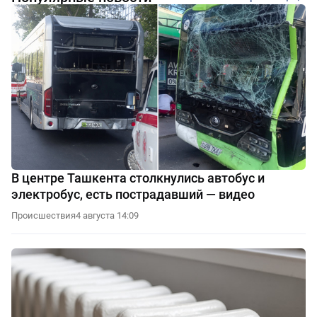
В центре Ташкента столкнулись автобус и
электробус, есть пострадавший — видео
Происшествия
4 августа 14:09