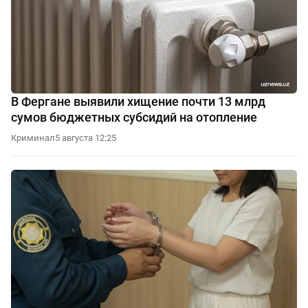
В Фергане выявили хищение почти 13 млрд
сумов бюджетных субсидий на отопление
Криминал
5 августа 12:25