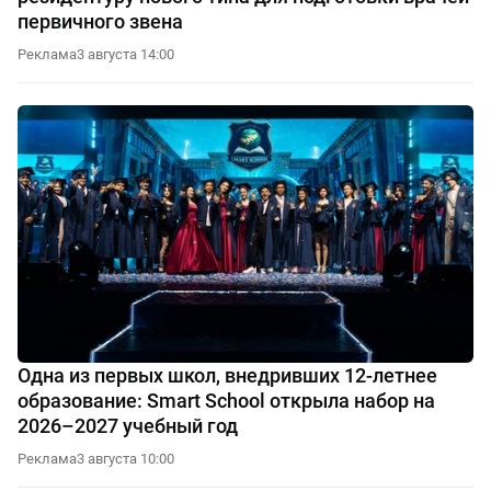
первичного звена
Реклама
3 августа 14:00
Одна из первых школ, внедривших 12-летнее
образование: Smart School открыла набор на
2026–2027 учебный год
Реклама
3 августа 10:00