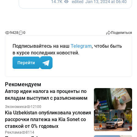
9428
0
Поделиться
Подписывайтесь на наш
Telegram
, чтобы быть
в курсе последних новостей.
Перейти
Рекомендуем
Автор идеи налога на проценты по
вкладам выступил с разъяснением
Экономика
12100
Kia Uzbekistan опубликовала условия
рассрочки платежа на Kia Sonet со
ставкой от 0% годовых
Реклама
8114