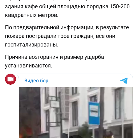
здания кафе общей площадью порядка 150-200
квадратных метров.
По предварительной информации, в результате
пожара пострадали трое граждан, все они
госпитализированы.
Причина возгорания и размер ущерба
устанавливаются.