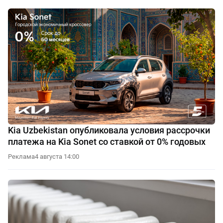
Kia Uzbekistan опубликовала условия рассрочки
платежа на Kia Sonet со ставкой от 0% годовых
Реклама
4 августа 14:00