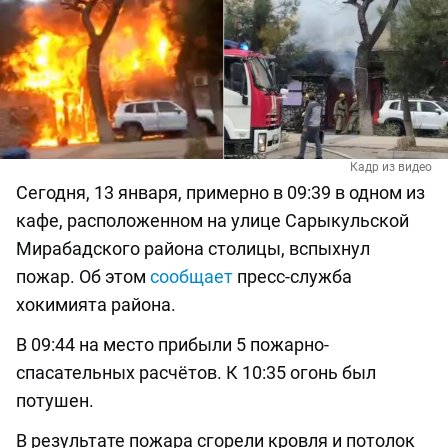
Кадр из видео
Сегодня, 13 января, примерно в 09:39 в одном из
кафе, расположенном на улице Сарыкульской
Мирабадского района столицы, вспыхнул
пожар. Об этом
сообщает
пресс-служба
хокимията района.
В 09:44 на место прибыли 5 пожарно-
спасательных расчётов. К 10:35 огонь был
потушен.
В результате пожара сгорели кровля и потолок