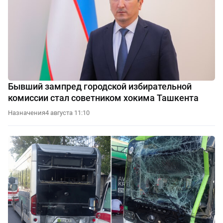
Бывший зампред городской избирательной
комиссии стал советником хокима Ташкента
Назначения
4 августа 11:10