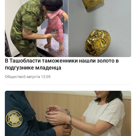
В Ташобласти таможенники нашли золото в
подгузнике младенца
Общество
5 августа 12:05