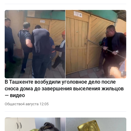
В Ташкенте возбудили уголовное дело после
сноса дома до завершения выселения жильцов
— видео
Общество
4 августа 12:05