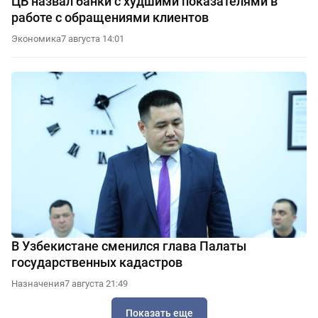
ЦБ назвал банки с худшими показателями в
работе с обращениями клиентов
Экономика
7 августа 14:01
В Узбекистане сменился глава Палаты
государственных кадастров
Назначения
7 августа 21:49
Показать еще