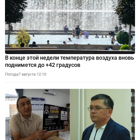
В конце этой недели температура воздуха вновь
поднимется до +42 градусов
Погода
7 августа 12:10