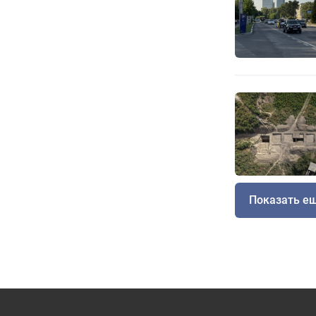
Показать е