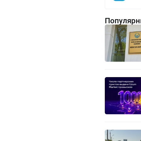
Популярн