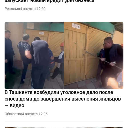
запускает новый кредит для бизнеса
Реклама
4 августа 12:00
В Ташкенте возбудили уголовное дело после
сноса дома до завершения выселения жильцов
— видео
Общество
4 августа 12:05