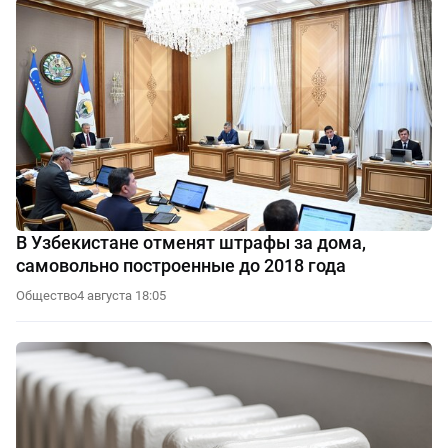
В Узбекистане отменят штрафы за дома,
самовольно построенные до 2018 года
Общество
4 августа 18:05