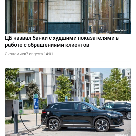
ЦБ назвал банки с худшими показателями в
работе с обращениями клиентов
Экономика
7 августа 14:01