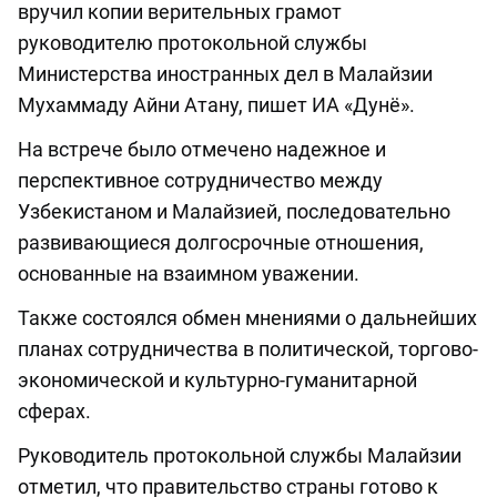
вручил копии верительных грамот
руководителю протокольной службы
Министерства иностранных дел в Малайзии
Мухаммаду Айни Атану,
пишет
ИА «Дунё».
На встрече было отмечено надежное и
перспективное сотрудничество между
Узбекистаном и Малайзией, последовательно
развивающиеся долгосрочные отношения,
основанные на взаимном уважении.
Также состоялся обмен мнениями о дальнейших
планах сотрудничества в политической, торгово-
экономической и культурно-гуманитарной
сферах.
Руководитель протокольной службы Малайзии
отметил, что правительство страны готово к