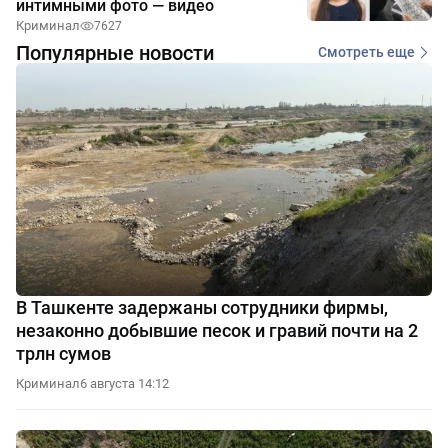
интимными фото — видео
Криминал
7627
Популярные новости
Смотреть еще
В Ташкенте задержаны сотрудники фирмы,
незаконно добывшие песок и гравий почти на 2
трлн сумов
Криминал
6 августа 14:12