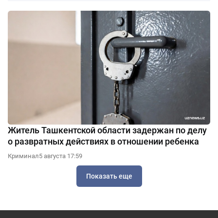
Житель Ташкентской области задержан по делу
о развратных действиях в отношении ребенка
Криминал
5 августа 17:59
Показать еще