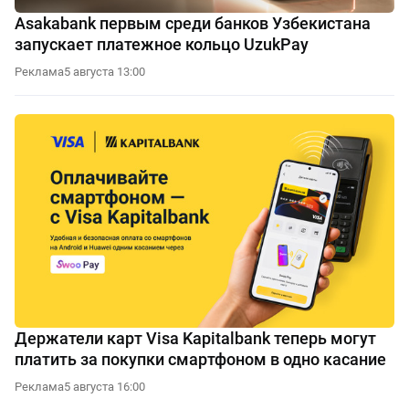
Asakabank первым среди банков Узбекистана
запускает платежное кольцо UzukPay
Реклама
5 августа 13:00
Держатели карт Visa Kapitalbank теперь могут
платить за покупки смартфоном в одно касание
Реклама
5 августа 16:00