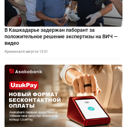
В Кашкадарье задержан лаборант за
положительное решение экспертизы на ВИЧ —
видео
Криминал
4 августа 13:31