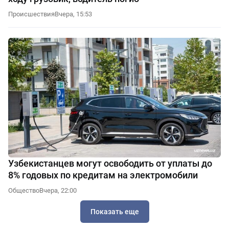
Происшествия
Вчера, 15:53
Узбекистанцев могут освободить от уплаты до
8% годовых по кредитам на электромобили
Общество
Вчера, 22:00
Показать еще