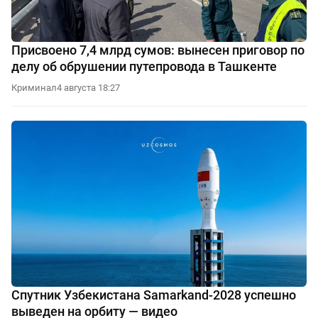
Присвоено 7,4 млрд сумов: вынесен приговор по
делу об обрушении путепровода в Ташкенте
Криминал
4 августа 18:27
Спутник Узбекистана Samarkand-2028 успешно
выведен на орбиту — видео