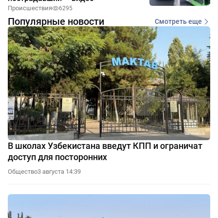
Происшествия
6295
Популярные новости
Смотреть еще
В школах Узбекистана введут КПП и ограничат
доступ для посторонних
Общество
3 августа 14:39