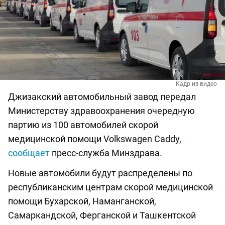
Кадр из видео
Джизакский автомобильный завод передал
Министерству здравоохранения очередную
партию из 100 автомобилей скорой
медицинской помощи Volkswagen Caddy,
сообщает
пресс-служба Минздрава.
Новые автомобили будут распределены по
республиканским центрам скорой медицинской
помощи Бухарской, Наманганской,
Самаркандской, Ферганской и Ташкентской