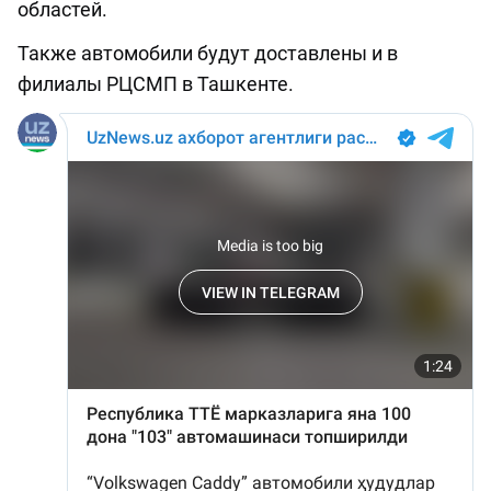
областей.
Также автомобили будут доставлены и в
филиалы РЦСМП в Ташкенте.