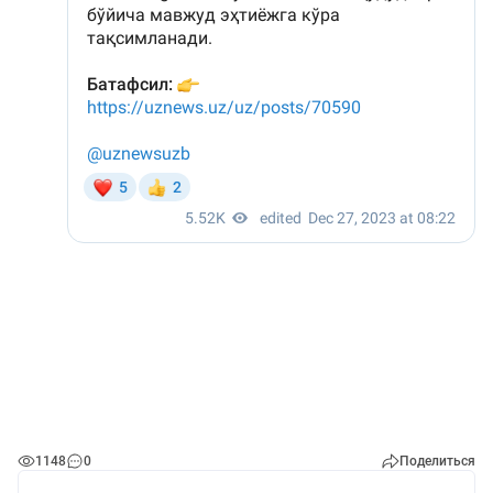
1148
0
Поделиться