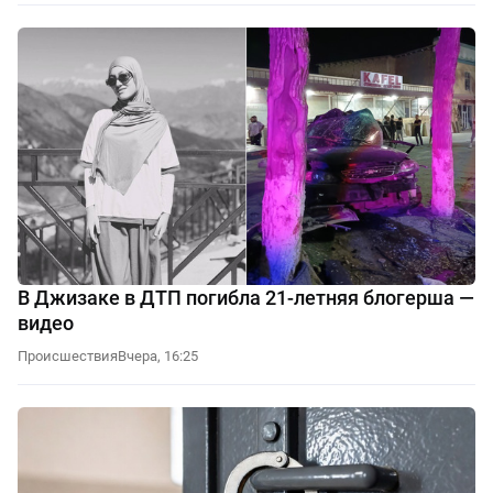
В Джизаке в ДТП погибла 21-летняя блогерша —
видео
Происшествия
Вчера, 16:25