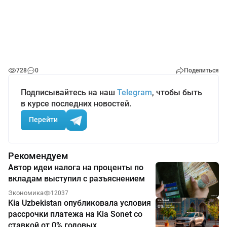
728
0
Поделиться
Подписывайтесь на наш
Telegram
, чтобы быть
в курсе последних новостей.
Перейти
Рекомендуем
Автор идеи налога на проценты по
вкладам выступил с разъяснением
Экономика
12037
Kia Uzbekistan опубликовала условия
рассрочки платежа на Kia Sonet со
ставкой от 0% годовых