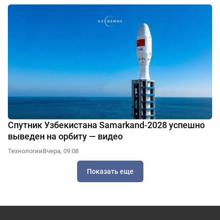
Спутник Узбекистана Samarkand-2028 успешно
выведен на орбиту — видео
Технологии
Вчера, 09:08
Показать еще