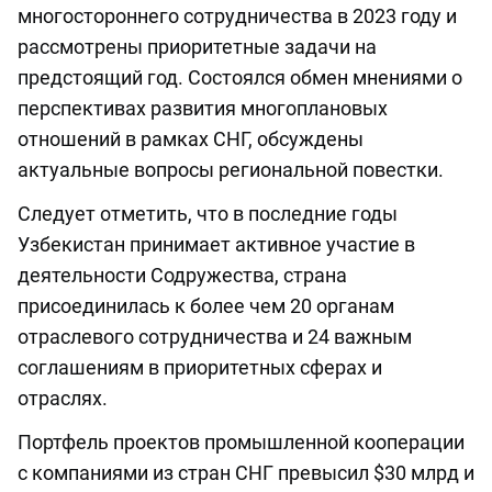
многостороннего сотрудничества в 2023 году и
рассмотрены приоритетные задачи на
предстоящий год. Состоялся обмен мнениями о
перспективах развития многоплановых
отношений в рамках СНГ, обсуждены
актуальные вопросы региональной повестки.
Следует отметить, что в последние годы
Узбекистан принимает активное участие в
деятельности Содружества, страна
присоединилась к более чем 20 органам
отраслевого сотрудничества и 24 важным
соглашениям в приоритетных сферах и
отраслях.
Портфель проектов промышленной кооперации
с компаниями из стран СНГ превысил $30 млрд и