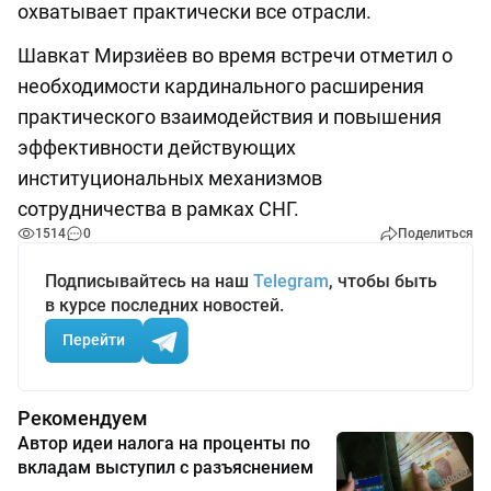
охватывает практически все отрасли.
Шавкат Мирзиёев во время встречи отметил о
необходимости кардинального расширения
практического взаимодействия и повышения
эффективности действующих
институциональных механизмов
сотрудничества в рамках СНГ.
1514
0
Поделиться
Подписывайтесь на наш
Telegram
, чтобы быть
в курсе последних новостей.
Перейти
Рекомендуем
Автор идеи налога на проценты по
вкладам выступил с разъяснением