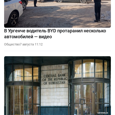
В Ургенче водитель BYD протаранил несколько
автомобилей — видео
Общество
7 августа 11:12