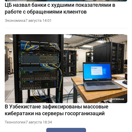
ЦБ назвал банки с худшими показателями в
работе с обращениями клиентов
Экономика
7 августа 14:01
В Узбекистане зафиксированы массовые
кибератаки на серверы госорганизаций
Технологии
7 августа 18:34