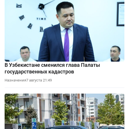
В Узбекистане сменился глава Палаты
государственных кадастров
Назначения
7 августа 21:49