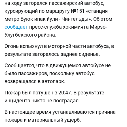
на ходу загорелся пассажирский автобус,
курсирующий по маршруту №151 «станция
метро Буюк ипак йули - Чингельды». Об этом
сообщает
пресс-служба хокимията Мирзо-
Улугбекского района.
Огонь вспыхнул в моторной части автобуса, в
результате загорелось заднее сиденье.
Сообщается, что в движущемся автобусе не
было пассажиров, поскольку автобус
возвращался в автопарк.
Пожар был потушен в 20:47. В результате
инцидента никто не пострадал.
В настоящее время устанавливаются причина
пожара и материальный ущерб.