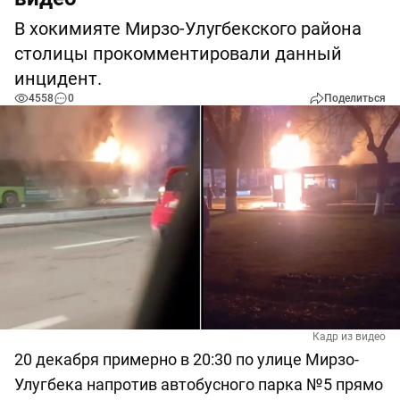
В хокимияте Мирзо-Улугбекского района
столицы прокомментировали данный
инцидент.
4558
0
Поделиться
Кадр из видео
20 декабря примерно в 20:30 по улице Мирзо-
Улугбека напротив автобусного парка №5 прямо