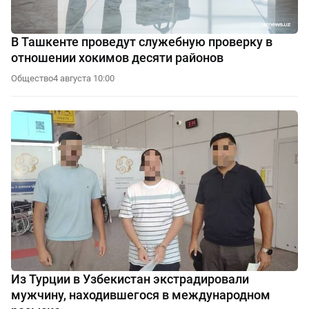
В Ташкенте проведут служебную проверку в
отношении хокимов десяти районов
Общество
4 августа 10:00
Из Турции в Узбекистан экстрадировали
мужчину, находившегося в международном