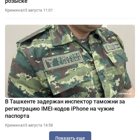
розыске
Криминал
5 августа 11:01
В Ташкенте задержан инспектор таможни за
регистрацию IMEI-кодов iPhone на чужие
паспорта
Криминал
5 августа 14:58
Показать еще