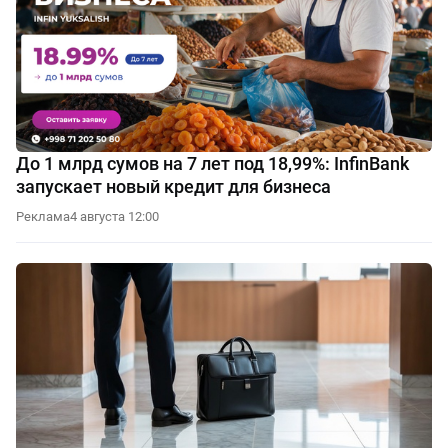
До 1 млрд сумов на 7 лет под 18,99%: InfinBank
запускает новый кредит для бизнеса
Реклама
4 августа 12:00