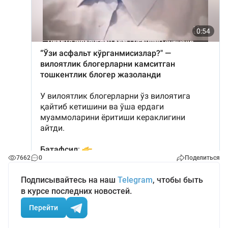
7662
0
Поделиться
Подписывайтесь на наш
Telegram
, чтобы быть
в курсе последних новостей.
Перейти