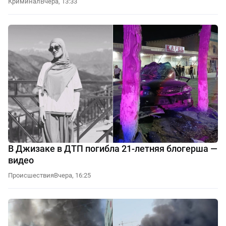
Криминал
Вчера, 13:33
В Джизаке в ДТП погибла 21-летняя блогерша —
видео
Происшествия
Вчера, 16:25