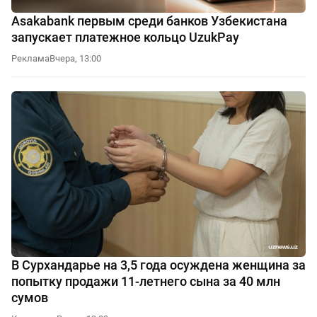
Asakabank первым среди банков Узбекистана
запускает платежное кольцо UzukPay
Реклама
Вчера, 13:00
В Сурхандарье на 3,5 года осуждена женщина за
попытку продажи 11-летнего сына за 40 млн
сумов