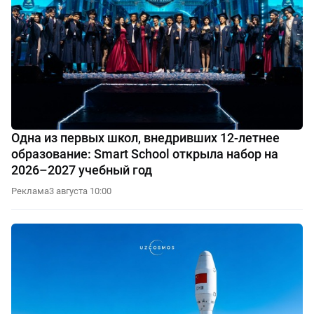
Одна из первых школ, внедривших 12-летнее
образование: Smart School открыла набор на
2026–2027 учебный год
Реклама
3 августа 10:00