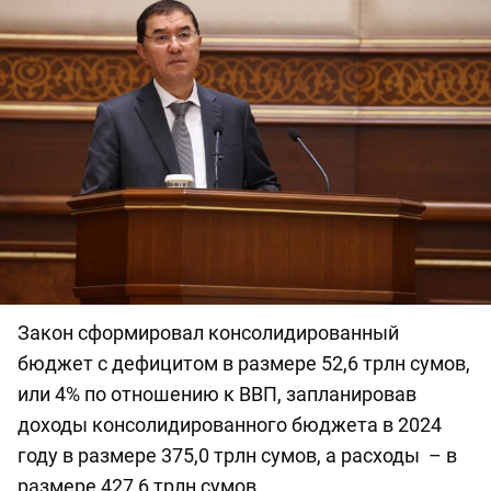
Закон сформировал консолидированный
бюджет с дефицитом в размере 52,6 трлн сумов,
или 4% по отношению к ВВП, запланировав
доходы консолидированного бюджета в 2024
году в размере 375,0 трлн сумов, а расходы – в
размере 427,6 трлн сумов.