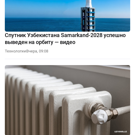
Спутник Узбекистана Samarkand-2028 успешно
выведен на орбиту — видео
Технологии
Вчера, 09:08