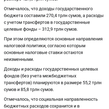
Отмечалось, что доходы государственного
бюджета составили 270,4 трлн сумов, а расходы
с учетом трансфертов в государственные
целевые фонды – 312,9 трлн сумов.
При этом определяются основные направления
налоговой политики, согласно которым
основные налоговые ставки остаются
неизменными.
Доходы и расходы государственных целевых
фондов (без учета межбюджетных
трансфертов) планируются в размере 55,2 трлн
сумов и 85,8 трлн сумов.
Отмечалось, что социальная направленность
бюджетных расходов сохранится и в