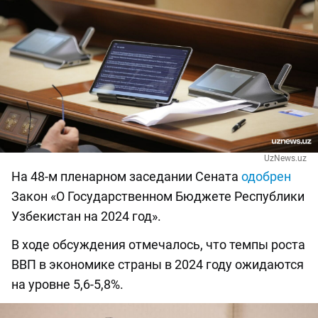
UzNews.uz
На 48-м пленарном заседании Сената
одобрен
Закон «О Государственном Бюджете Республики
Узбекистан на 2024 год».
В ходе обсуждения отмечалось, что темпы роста
ВВП в экономике страны в 2024 году ожидаются
на уровне 5,6-5,8%.