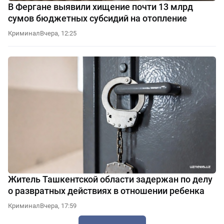
В Фергане выявили хищение почти 13 млрд
сумов бюджетных субсидий на отопление
Криминал
Вчера, 12:25
Житель Ташкентской области задержан по делу
о развратных действиях в отношении ребенка
Криминал
Вчера, 17:59