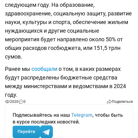
следующем году. На образование,
здравоохранение, социальную защиту, развитие
науки, культуры и спорта, обеспечение жильем
нуждающихся и другие социальные
мероприятия будет направлено около 50% от
общих расходов госбюджета, или 151,5 трлн
сумов.
Ранее мы
сообщали
о том, в каких размерах
будут распределены бюджетные средства
между министерствами и ведомствами в 2024
году.
2020
0
Поделиться
Подписывайтесь на наш
Telegram
, чтобы быть
в курсе последних новостей.
Перейти