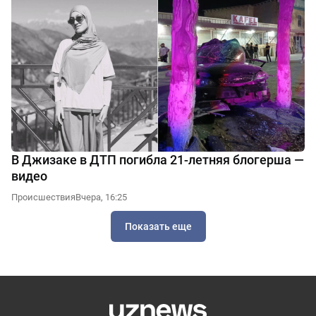
В Джизаке в ДТП погибла 21-летняя блогерша —
видео
Происшествия
Вчера, 16:25
Показать еще