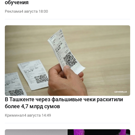
обучения
Реклама
4 августа 18:00
В Ташкенте через фальшивые чеки расхитили
более 4,7 млрд сумов
Криминал
4 августа 14:49