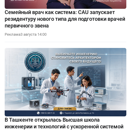
Семейный врач как система: CAU запускает
резидентуру нового типа для подготовки врачей
первичного звена
Реклама
3 августа 14:00
В Ташкенте открылась Высшая школа
инженерии и технологий с ускоренной системой