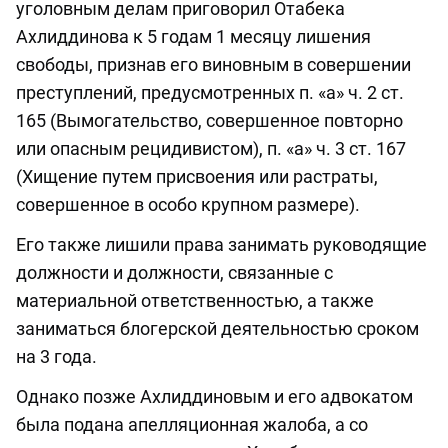
уголовным делам приговорил Отабека
Ахлиддинова к 5 годам 1 месяцу лишения
свободы, признав его виновным в совершении
преступлений, предусмотренных п. «а» ч. 2 ст.
165 (Вымогательство, совершенное повторно
или опасным рецидивистом), п. «а» ч. 3 ст. 167
(Хищение путем присвоения или растраты,
совершенное в особо крупном размере).
Его также лишили права занимать руководящие
должности и должности, связанные с
материальной ответственностью, а также
заниматься блогерской деятельностью сроком
на 3 года.
Однако позже Ахлиддиновым и его адвокатом
была подана апелляционная жалоба, а со