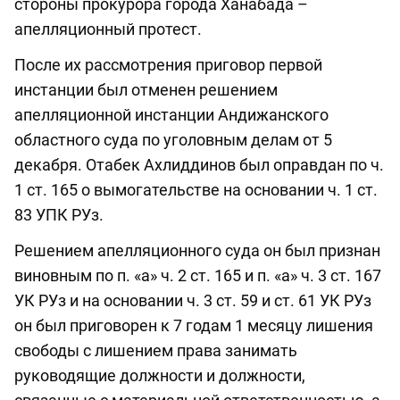
стороны прокурора города Ханабада –
апелляционный протест.
После их рассмотрения приговор первой
инстанции был отменен решением
апелляционной инстанции Андижанского
областного суда по уголовным делам от 5
декабря. Отабек Ахлиддинов был оправдан по ч.
1 ст. 165 о вымогательстве на основании ч. 1 ст.
83 УПК РУз.
Решением апелляционного суда он был признан
виновным по п. «а» ч. 2 ст. 165 и п. «а» ч. 3 ст. 167
УК РУз и на основании ч. 3 ст. 59 и ст. 61 УК РУз
он был приговорен к 7 годам 1 месяцу лишения
свободы с лишением права занимать
руководящие должности и должности,