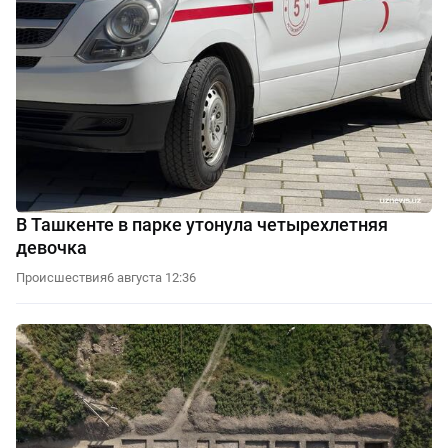
В Ташкенте в парке утонула четырехлетняя
девочка
Происшествия
6 августа 12:36