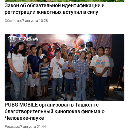
Закон об обязательной идентификации и
регистрации животных вступил в силу
Общество
7 августа 10:28
PUBG MOBILE организовал в Ташкенте
благотворительный кинопоказ фильма о
Человеке-пауке
Реклама
7 августа 21:44