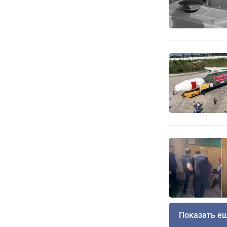
Показать е