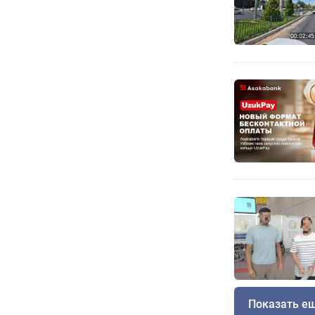
Показать е