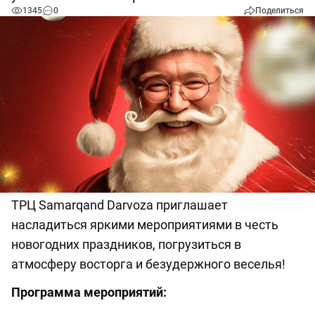
1345
0
Поделиться
ТРЦ Samarqand Darvoza приглашает
насладиться яркими мероприятиями в честь
новогодних праздников, погрузиться в
атмосферу восторга и безудержного веселья!
Программа мероприятий: