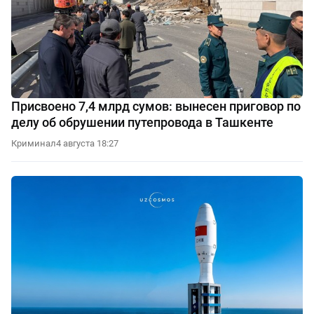
Присвоено 7,4 млрд сумов: вынесен приговор по
делу об обрушении путепровода в Ташкенте
Криминал
4 августа 18:27