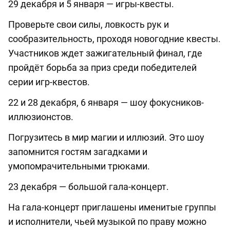
29 декабря и 5 января — игры-квесты.
Проверьте свои силы, ловкость рук и
сообразительность, проходя новогодние квесты.
Участников ждет зажигательный финал, где
пройдёт борьба за приз среди победителей
серии игр-квестов.
22 и 28 декабря, 6 января — шоу фокусников-
иллюзионстов.
Погрузитесь в мир магии и иллюзий. Это шоу
запомнится гостям загадками и
умопомрачительными трюками.
23 декабря — большой гала-концерт.
На гала-концерт приглашены именитые группы
и исполнители, чьей музыкой по праву можно