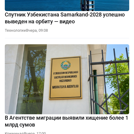
Спутник Узбекистана Samarkand-2028 успешно
выведен на орбиту — видео
Технологии
Вчера, 09:08
В Агентстве миграции выявили хищение более 1
млрд сумов
Криминал
Вчера, 17:00