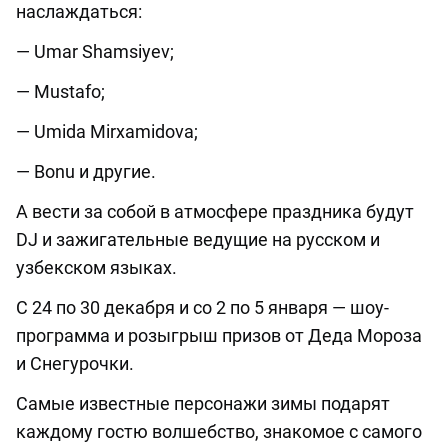
наслаждаться:
— Umar Shamsiyev;
— Mustafo;
— Umida Mirxamidova;
— Bonu
и
другие
.
А вести за собой в атмосфере праздника будут
DJ и зажигательные ведущие на русском и
узбекском языках.
С 24 по 30 декабря и со 2 по 5 января — шоу-
программа и розыгрыш призов от Деда Мороза
и Снегурочки.
Самые известные персонажи зимы подарят
каждому гостю волшебство, знакомое с самого