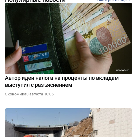
Автор идеи налога на проценты по вкладам
выступил с разъяснением
Экономика
3 августа 10:05