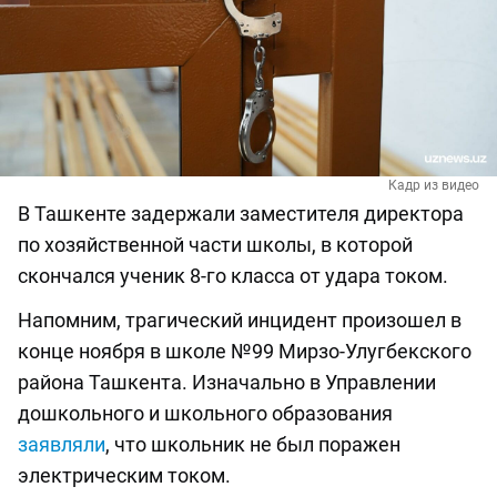
Кадр из видео
В Ташкенте задержали заместителя директора
по хозяйственной части школы, в которой
скончался ученик 8-го класса от удара током.
Напомним, трагический инцидент произошел в
конце ноября в школе №99 Мирзо-Улугбекского
района Ташкента. Изначально в Управлении
дошкольного и школьного образования
заявляли
, что школьник не был поражен
электрическим током.