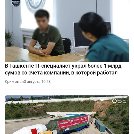
В Ташкенте IT-специалист украл более 1 млрд
сумов со счёта компании, в которой работал
Криминал
3 августа 10:28