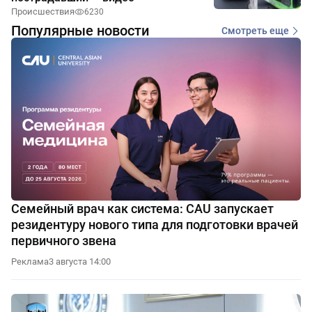
Происшествия
6230
Популярные новости
Смотреть еще
Семейный врач как система: CAU запускает
резидентуру нового типа для подготовки врачей
первичного звена
Реклама
3 августа 14:00