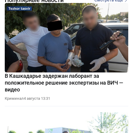
Популярные новости
В Кашкадарье задержан лаборант за
положительное решение экспертизы на ВИЧ —
видео
Криминал
4 августа 13:31