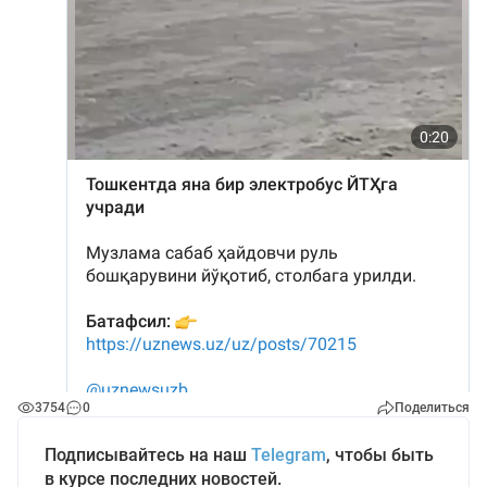
3754
0
Поделиться
Подписывайтесь на наш
Telegram
, чтобы быть
в курсе последних новостей.