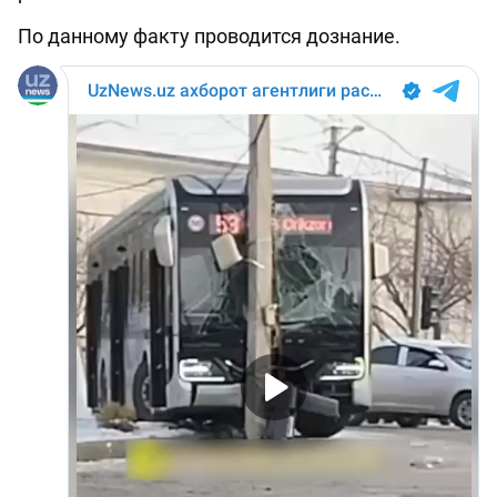
По данному факту проводится дознание.