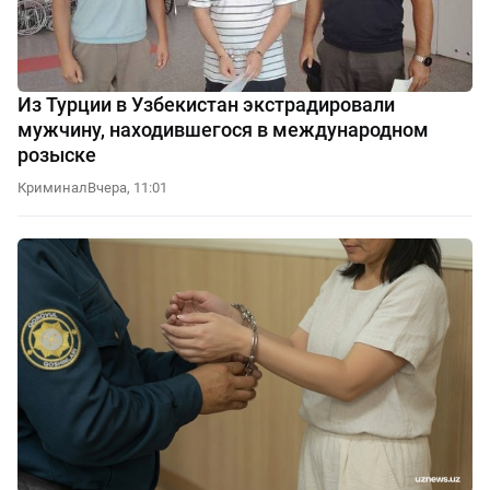
Из Турции в Узбекистан экстрадировали
мужчину, находившегося в международном
розыске
Криминал
Вчера, 11:01