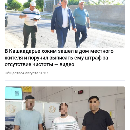
В Кашкадарье хоким зашел в дом местного
жителя и поручил выписать ему штраф за
отсутствие чистоты — видео
Общество
4 августа 20:57