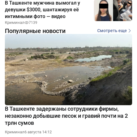
В Ташкенте мужчина вымогал у
девушки $3000, шантажируя её
интимными фото — видео
Криминал
7139
Популярные новости
Смотреть еще
В Ташкенте задержаны сотрудники фирмы,
незаконно добывшие песок и гравий почти на 2
трлн сумов
Криминал
6 августа 14:12