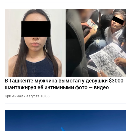
В Ташкенте мужчина вымогал у девушки $3000,
шантажируя её интимными фото — видео
Криминал
7 августа 10:06