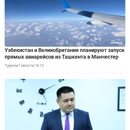
Узбекистан и Великобритания планируют запуск
прямых авиарейсов из Ташкента в Манчестер
Туризм
7 августа 16:12