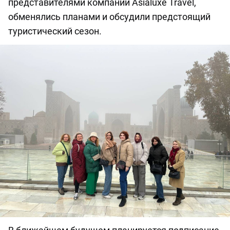
представителями компании Asialuxe Travel,
обменялись планами и обсудили предстоящий
туристический сезон.