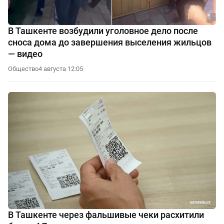
В Ташкенте возбудили уголовное дело после
сноса дома до завершения выселения жильцов
— видео
Общество
4 августа 12:05
В Ташкенте через фальшивые чеки расхитили