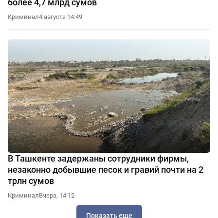
более 4,7 млрд сумов
Криминал
4 августа 14:49
В Ташкенте задержаны сотрудники фирмы,
незаконно добывшие песок и гравий почти на 2
трлн сумов
Криминал
Вчера, 14:12
Показать еще