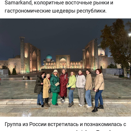
Samarkand, колоритные восточные рынки и
гастрономические шедевры республики.
Группа из России встретилась и познакомилась с