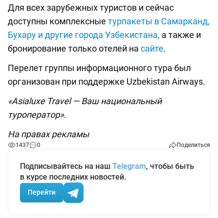
Для всех зарубежных туристов и сейчас
доступны комплексные
турпакеты в Самарканд,
Бухару и другие города Узбекистана,
а также и
бронирование только отелей на
сайте
.
Перелет группы информационного тура был
организован при поддержке Uzbekistan Airways.
«Asialuxe Travel — Ваш национальный
туроператор».
На правах рекламы
1437
0
Поделиться
Подписывайтесь на наш
Telegram
, чтобы быть
в курсе последних новостей.
Перейти