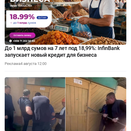
До 1 млрд сумов на 7 лет под 18,99%: InfinBank
запускает новый кредит для бизнеса
Реклама
4 августа 12:00