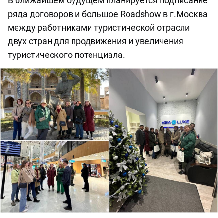
В ближайшем будущем планируется подписание
ряда договоров и большое Roadshow в г.Москва
между работниками туристической отрасли
двух стран для продвижения и увеличения
туристического потенциала.