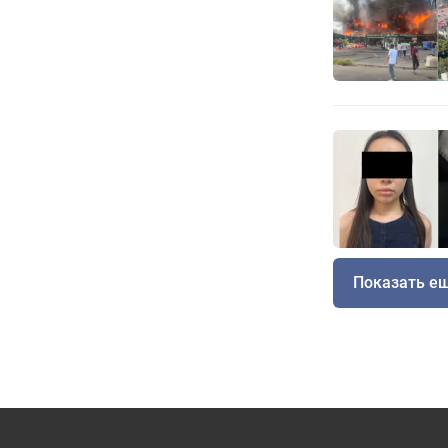
Показать е