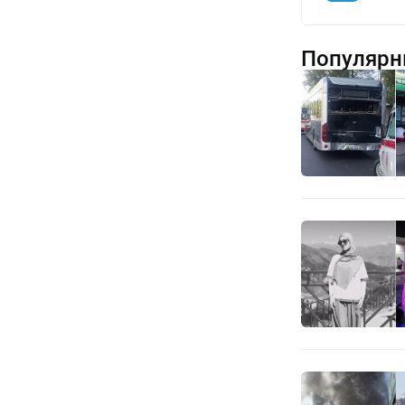
Популярн