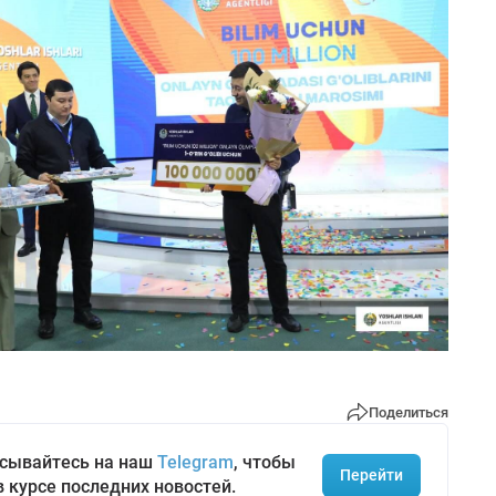
Поделиться
сывайтесь на наш
Telegram
, чтобы
Перейти
в курсе последних новостей.