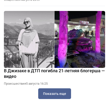
В Джизаке в ДТП погибла 21-летняя блогерша —
видео
Происшествия
5 августа 16:25
Показать еще