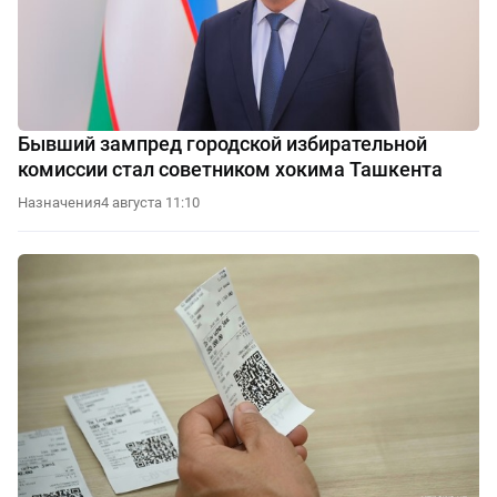
Бывший зампред городской избирательной
комиссии стал советником хокима Ташкента
Назначения
4 августа 11:10