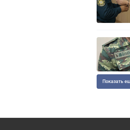
Показать е