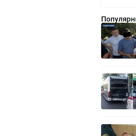
Популярн