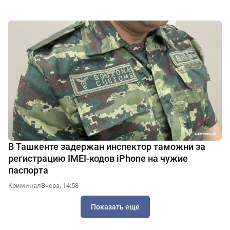
В Ташкенте задержан инспектор таможни за
регистрацию IMEI-кодов iPhone на чужие
паспорта
Криминал
Вчера, 14:58
Показать еще