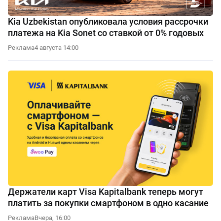
Kia Uzbekistan опубликовала условия рассрочки
платежа на Kia Sonet со ставкой от 0% годовых
Реклама
4 августа 14:00
Держатели карт Visa Kapitalbank теперь могут
платить за покупки смартфоном в одно касание
Реклама
Вчера, 16:00