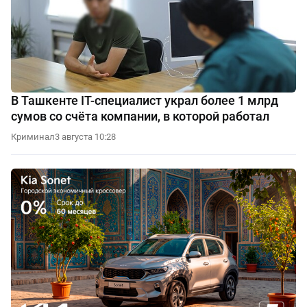
В Ташкенте IT-специалист украл более 1 млрд
сумов со счёта компании, в которой работал
Криминал
3 августа 10:28